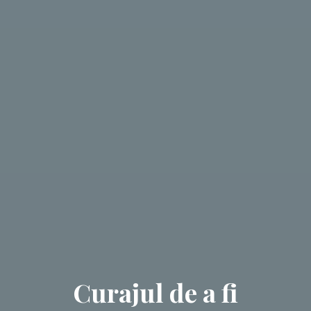
Curajul de a fi