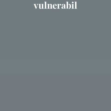
vulnerabil