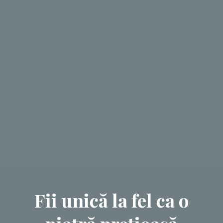
Fii unică la fel ca o