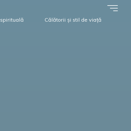
spirituală
Călătorii și stil de viață