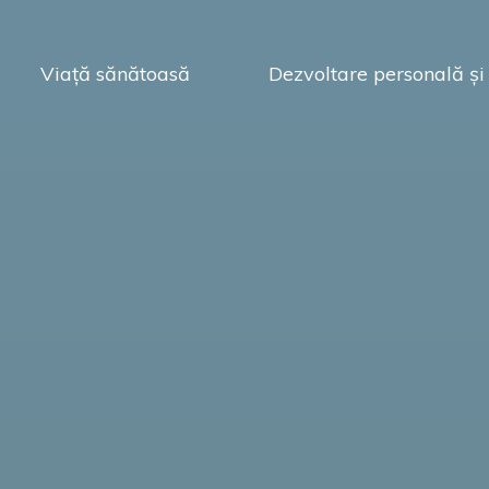
Viață sănătoasă
Dezvoltare personală și 