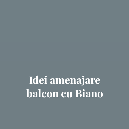
Idei amenajare
balcon cu Biano