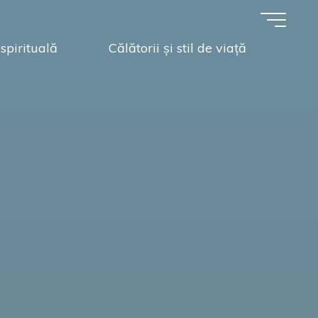
spirituală
Călătorii și stil de viață