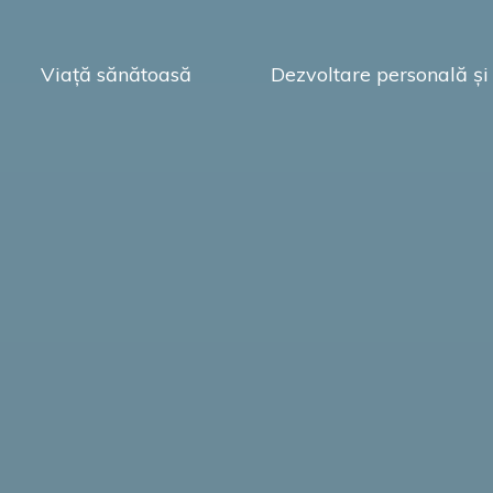
Viață sănătoasă
Dezvoltare personală și 