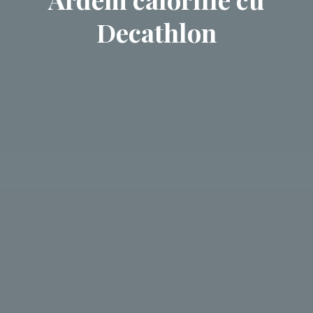
Decathlon