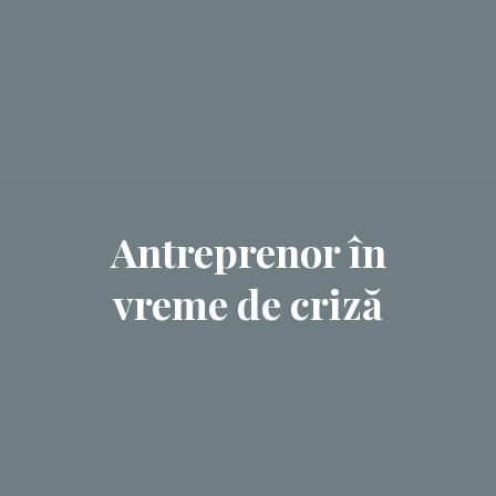
Antreprenor în
vreme de criză