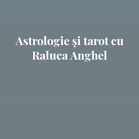
Astrologie și tarot cu
Raluca Anghel