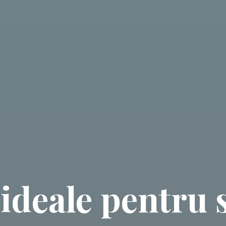
 ideale pentru 