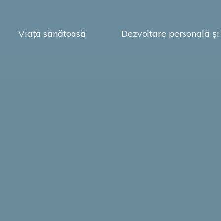
Viață sănătoasă
Dezvoltare personală și 