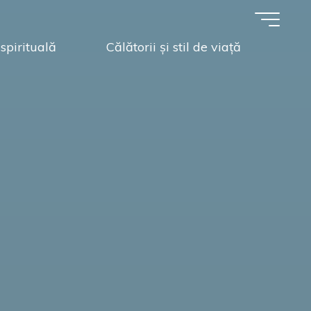
spirituală
Călătorii și stil de viață