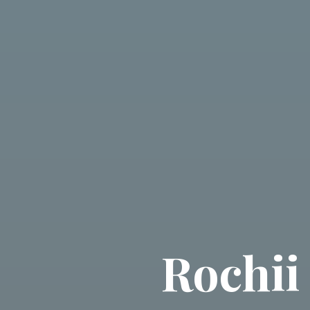
Rochii